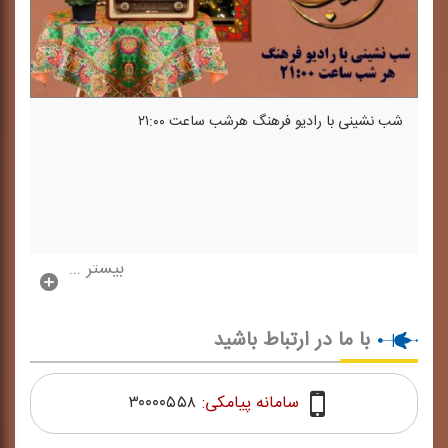
شب نشینی با رادیو فرهنگ هرشب ساعت ۲۱:۰۰
بیشتر ...
با ما در ارتباط باشید
سامانه پیامکی:
۳۰۰۰۰۵۵۸