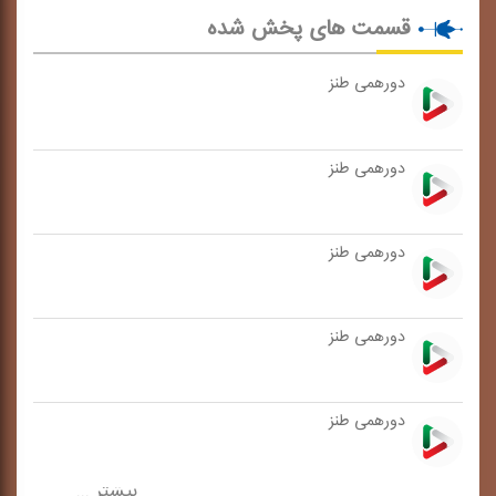
قسمت های پخش شده
دورهمی طنز
دورهمی طنز
دورهمی طنز
دورهمی طنز
دورهمی طنز
بیشتر ...