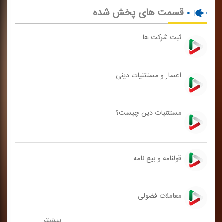
قسمت های پخش شده
ثبت شركت ها
اعسار و مستثنیات دینی
مستثنیات دین چیست؟
قولنامه و بیع نامه
معاملات فضولی
بیشتر ...