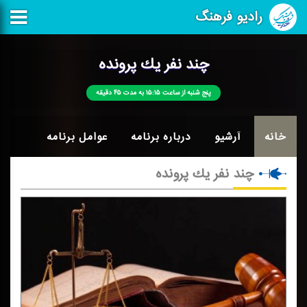
رادیو فرهنگ
چند نفر یك پرونده
پنج شنبه از ساعت ۱۵:۱۵ به مدت ۴۵ دقیقه
خانه
آرشیو
درباره برنامه
عوامل برنامه
چند نفر یك پرونده