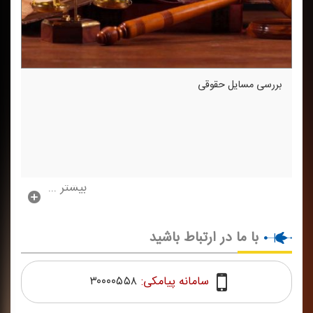
بررسی مسایل حقوقی
بیشتر ...
با ما در ارتباط باشید
سامانه پیامکی:
۳۰۰۰۰۵۵۸