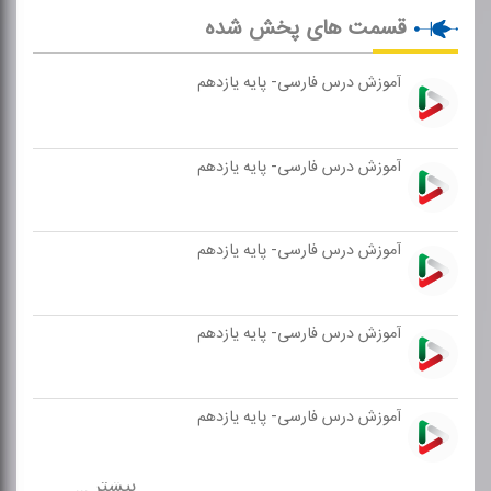
قسمت های پخش شده
آموزش درس فارسی- پایه یازدهم
آموزش درس فارسی- پایه یازدهم
آموزش درس فارسی- پایه یازدهم
آموزش درس فارسی- پایه یازدهم
آموزش درس فارسی- پایه یازدهم
بیشتر ...