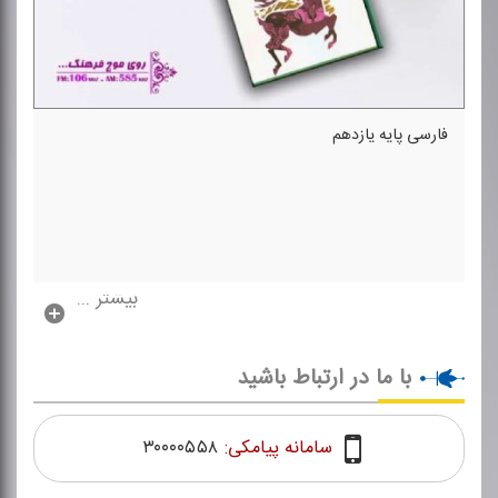
فارسی پایه یازدهم
بیشتر ...
با ما در ارتباط باشید
سامانه پیامکی:
۳۰۰۰۰۵۵۸