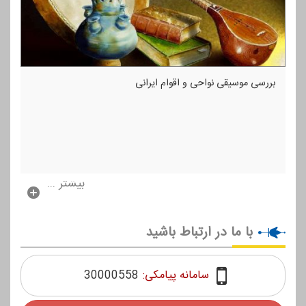
بررسی موسیقی نواحی و اقوام ایرانی
بیشتر ...
با ما در ارتباط باشید
سامانه پیامکی:
30000558