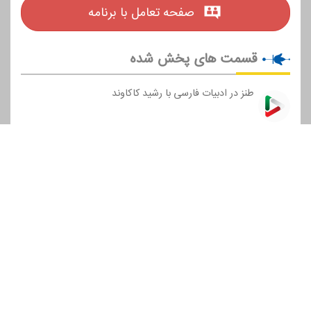
صفحه تعامل با برنامه
قسمت های پخش شده
طنز در ادبیات فارسی با رشید كاكاوند
طنز در ادبیات فارسی با رشید كاكاوند
طنز در ادبیات فارسی با رشید كاكاوند
طنز در ادبیات فارسی با رشید كاكاوند
طنز در ادبیات فارسی با رشید كاكاوند