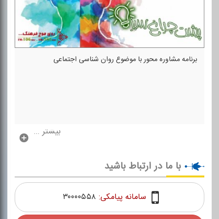
برنامه مشاوره محور با موضوع روان شناسی اجتماعی
بیشتر ...
با ما در ارتباط باشید
سامانه پیامکی:
۳۰۰۰۰۵۵۸