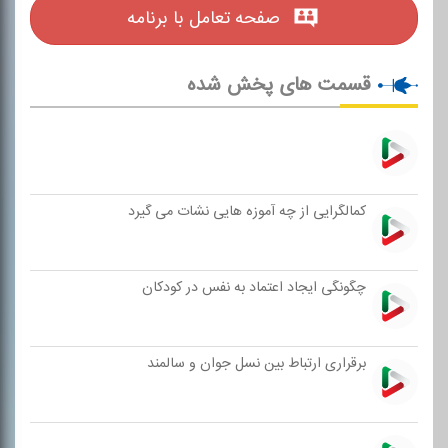
صفحه تعامل با برنامه
قسمت های پخش شده
كمالگرایی از چه آموزه هایی نشات می گیرد
چگونگی ایجاد اعتماد به نفس در كودكان
برقراری ارتباط بین نسل جوان و سالمند