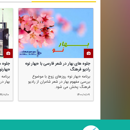
جلوه های بهار در شعر فارسی با «بهار نو»
جلوه ه
رادیو فرهنگ
«بهارن
برنامه «بهار نو» روزهای زوج با موضوع
برنامه 
بررسی مفهوم بهار در شعر شاعران از رادیو
بهار د
فرهنگ پخش می شود.
۹۹/۰۱/۱۰
۱۴۰۰/۰۱/۰۹