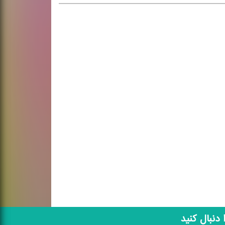
ا دنبال کنید