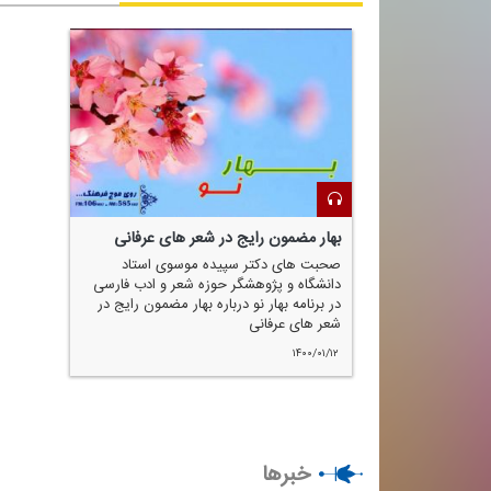
بهار مضمون رایج در شعر های عرفانی
صحبت های دكتر سپیده موسوی استاد
دانشگاه و پژوهشگر حوزه شعر و ادب فارسی
در برنامه بهار نو درباره بهار مضمون رایج در
شعر های عرفانی
۱۴۰۰/۰۱/۱۲
خبرها