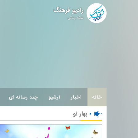
رادیو فرهنگ
شبکه زندگی
خانه
اخبار
آرشیو
چند رسانه ای
بهار نو