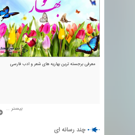
معرفی برجسته ترین بهاریه های شعر و ادب فارسی
بیشتر ...
چند رسانه ای