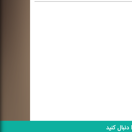
ا دنبال کنید