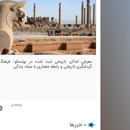
معرفی اماكن تاریخی ثبت شده در یونسكو- فرهنگ
گردشگری تاریخی و رابطه معماری با سبك زندگی
بیشتر ...
خبرها