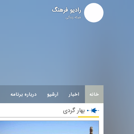
رادیو فرهنگ
شبکه زندگی
خانه
اخبار
آرشیو
درباره برنامه
بهار گردی