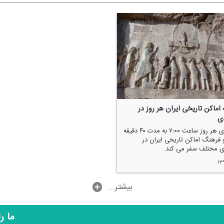
 اماكن تاریخی ایران هر روز در
دی
بهارگردی هر روز ساعت ۷:۰۰ به مدت ۴۰ دقیقه
و فرهنگ اماكن تاریخی ایران در
 مختلف سفر می كند.
۱۳
...بیشتر
ما ر