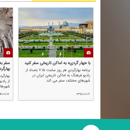
با «بهار گردی» به اماكن تاریخی سفر كنید
سفر به
بهارگر
برنامه بهارگردی هر روز ساعت ۷:۱۵ بامداد از
رادیو فرهنگ به اماكن تاریخی ایران در
شهرهای مختلف سفر می كند.
از رادی
شهرهای
۹۷/۰۱/۰۷
۱۳۹۸/۰۱/۰۶