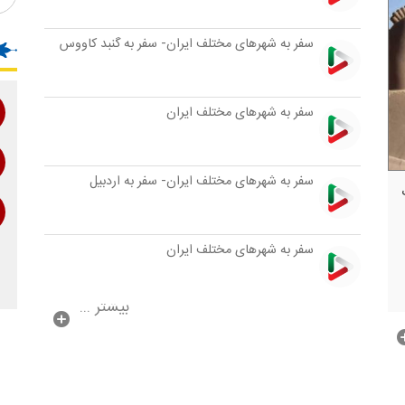
سفر به شهرهای مختلف ایران- سفر به گنبد كاووس
سفر به شهرهای مختلف ایران
سفر به شهرهای مختلف ایران- سفر به اردبیل
سفر به شهرهای مختلف ایران
بیشتر ...