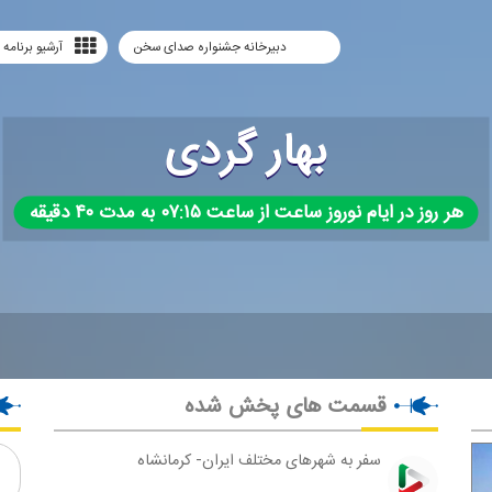
دبیرخانه جشنواره صدای سخن
آرشیو برنامه 
بهار گردی
هر روز در ایام نوروز ساعت از ساعت ۰۷:۱۵ به مدت ۴۰ دقیقه
قسمت های پخش شده
سفر به شهرهای مختلف ایران- كرمانشاه