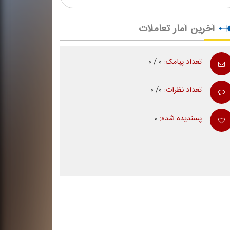
آخرین آمار تعاملات
تعداد پیامک:
۰ / ۰
تعداد نظرات:
۰/ ۰
پسندیده شده:
۰