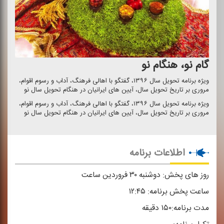
گام نو، هنگام نو
ویژه برنامه تحویل سال ۱۳۹۶، گفتگو با اهالی فرهنگ، آداب و رسوم اقوام،
مروری بر تاریخ تحویل سال، آیین های ایرانیان در هنگام تحویل سال نو
ویژه برنامه تحویل سال ۱۳۹۶، گفتگو با اهالی فرهنگ، آداب و رسوم اقوام،
مروری بر تاریخ تحویل سال، آیین های ایرانیان در هنگام تحویل سال نو
اطلاعات برنامه
روز های پخش:
دوشنبه ۳۰ فروردین ساعت
ساعت پخش برنامه:
۱۲:۴۵
مدت برنامه:
۱۵۰ دقیقه